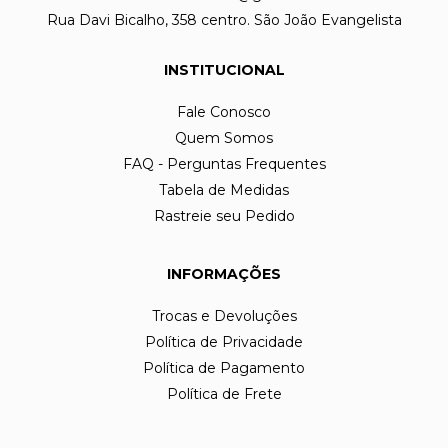
Rua Davi Bicalho, 358 centro. São João Evangelista
INSTITUCIONAL
Fale Conosco
Quem Somos
FAQ - Perguntas Frequentes
Tabela de Medidas
Rastreie seu Pedido
INFORMAÇÕES
Trocas e Devoluções
Política de Privacidade
Política de Pagamento
Política de Frete