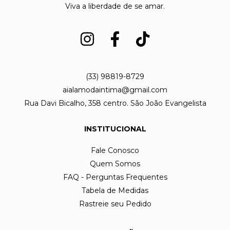
Viva a liberdade de se amar.
(33) 98819-8729
aialamodaintima@gmail.com
Rua Davi Bicalho, 358 centro. São João Evangelista
INSTITUCIONAL
Fale Conosco
Quem Somos
FAQ - Perguntas Frequentes
Tabela de Medidas
Rastreie seu Pedido