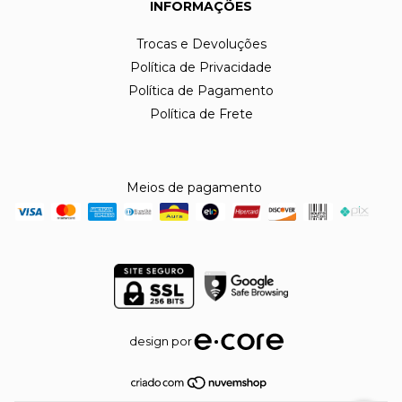
INFORMAÇÕES
Trocas e Devoluções
Política de Privacidade
Política de Pagamento
Política de Frete
Meios de pagamento
design por