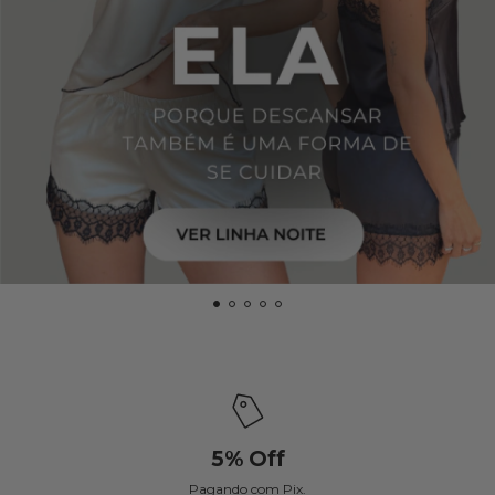
5% Off
Pagando com Pix.