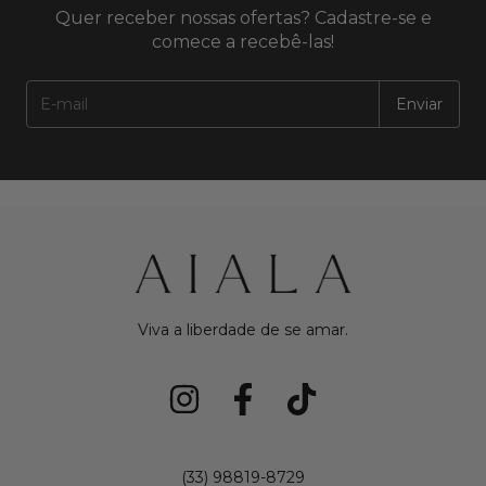
Quer receber nossas ofertas? Cadastre-se e
comece a recebê-las!
Viva a liberdade de se amar.
(33) 98819-8729