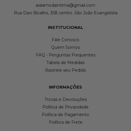
aialamodaintima@gmail.com
Rua Davi Bicalho, 358 centro. São João Evangelista
INSTITUCIONAL
Fale Conosco
Quem Somos
FAQ - Perguntas Frequentes
Tabela de Medidas
Rastreie seu Pedido
INFORMAÇÕES
Trocas e Devoluções
Política de Privacidade
Política de Pagamento
Política de Frete