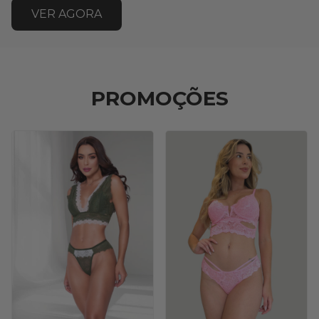
VER AGORA
PROMOÇÕES