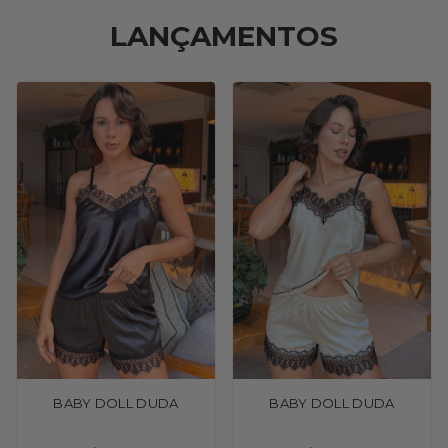
LANÇAMENTOS
BABY DOLL DUDA
BABY DOLL DUDA