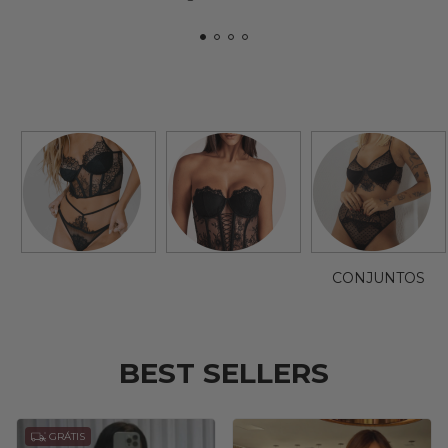
CONJUNTOS
BEST SELLERS
GRÁTIS