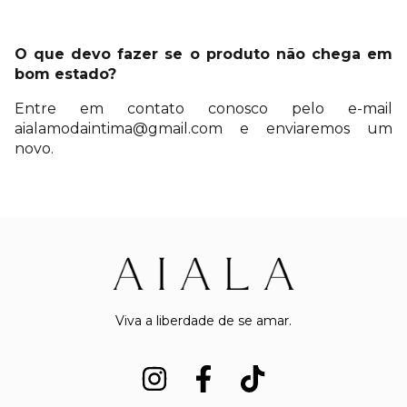
O que devo fazer se o produto não chega em
bom estado?
Entre em contato conosco pelo e-mail
aialamodaintima@gmail.com
e enviaremos um
novo.
Viva a liberdade de se amar.