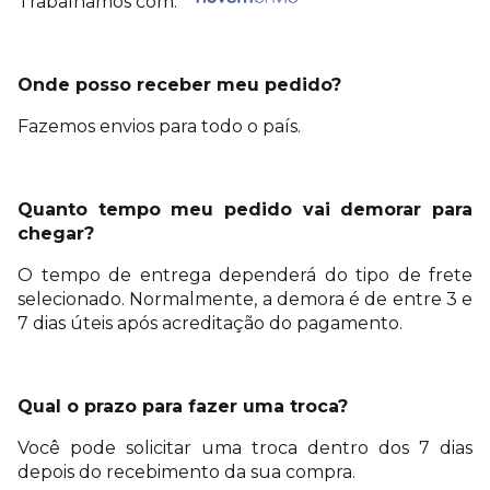
Trabalhamos com:
Onde posso receber meu pedido?
Fazemos envios para todo o país.
Quanto tempo meu pedido vai demorar para
chegar?
O tempo de entrega dependerá do tipo de frete
selecionado. Normalmente, a demora é de entre 3 e
7 dias úteis após acreditação do pagamento.
Qual o prazo para fazer uma troca?
Você pode solicitar uma troca dentro dos 7 dias
depois do recebimento da sua compra.