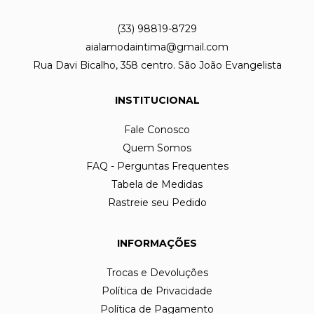
(33) 98819-8729
aialamodaintima@gmail.com
Rua Davi Bicalho, 358 centro. São João Evangelista
INSTITUCIONAL
Fale Conosco
Quem Somos
FAQ - Perguntas Frequentes
Tabela de Medidas
Rastreie seu Pedido
INFORMAÇÕES
Trocas e Devoluções
Política de Privacidade
Política de Pagamento