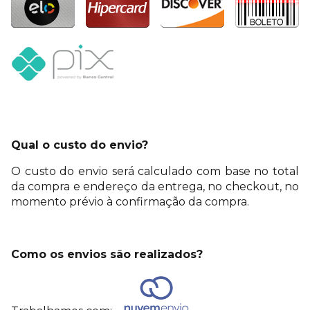
Qual o custo do envio?
O custo do envio será calculado com base no total
da compra e endereço da entrega, no checkout, no
momento prévio à confirmação da compra.
Como os envios são realizados?