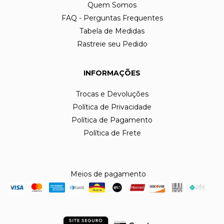
Quem Somos
FAQ - Perguntas Frequentes
Tabela de Medidas
Rastreie seu Pedido
INFORMAÇÕES
Trocas e Devoluções
Política de Privacidade
Política de Pagamento
Política de Frete
Meios de pagamento