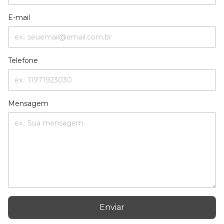
E-mail
Telefone
Mensagem
Enviar