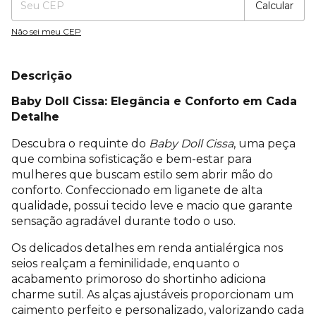
Calcular
Não sei meu CEP
Descrição
Baby Doll Cissa: Elegância e Conforto em Cada
Detalhe
Descubra o requinte do
Baby Doll Cissa
, uma peça
que combina sofisticação e bem-estar para
mulheres que buscam estilo sem abrir mão do
conforto. Confeccionado em liganete de alta
qualidade, possui tecido leve e macio que garante
sensação agradável durante todo o uso.
Os delicados detalhes em renda antialérgica nos
seios realçam a feminilidade, enquanto o
acabamento primoroso do shortinho adiciona
charme sutil. As alças ajustáveis proporcionam um
caimento perfeito e personalizado, valorizando cada