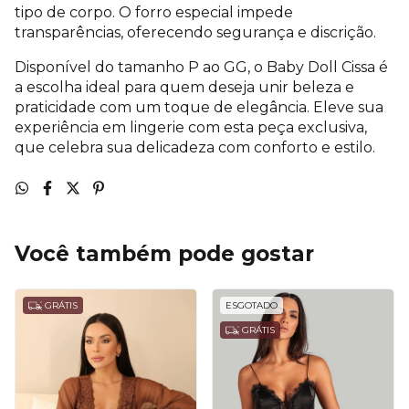
tipo de corpo. O forro especial impede
transparências, oferecendo segurança e discrição.
Disponível do tamanho P ao GG, o Baby Doll Cissa é
a escolha ideal para quem deseja unir beleza e
praticidade com um toque de elegância. Eleve sua
experiência em lingerie com esta peça exclusiva,
que celebra sua delicadeza com conforto e estilo.
Você também pode gostar
GRÁTIS
ESGOTADO
GRÁTIS