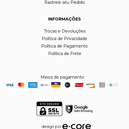
Rastreie seu Pedido
INFORMAÇÕES
Trocas e Devoluções
Política de Privacidade
Política de Pagamento
Política de Frete
Meios de pagamento
design por