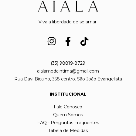
Viva a liberdade de se amar.
(33) 98819-8729
aialamodaintima@gmail.com
Rua Davi Bicalho, 358 centro. São João Evangelista
INSTITUCIONAL
Fale Conosco
Quem Somos
FAQ - Perguntas Frequentes
Tabela de Medidas