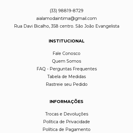
(33) 98819-8729
aialamodaintima@gmail.com
Rua Davi Bicalho, 358 centro. São João Evangelista
INSTITUCIONAL
Fale Conosco
Quem Somos
FAQ - Perguntas Frequentes
Tabela de Medidas
Rastreie seu Pedido
INFORMAÇÕES
Trocas e Devoluções
Política de Privacidade
Política de Pagamento