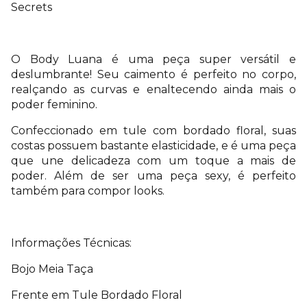
Secrets
O Body Luana é uma peça super versátil e
deslumbrante! Seu caimento é perfeito no corpo,
realçando as curvas e enaltecendo ainda mais o
poder feminino.
Confeccionado em tule com bordado floral, suas
costas possuem bastante elasticidade, e é uma peça
que une delicadeza com um toque a mais de
poder. Além de ser uma peça sexy, é perfeito
também para compor looks.
Informações Técnicas:
Bojo Meia Taça
Frente em Tule Bordado Floral