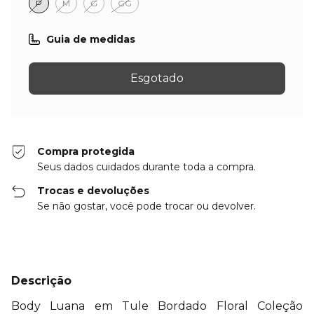
P
M
G
GG
Guia de medidas
Compra protegida
Seus dados cuidados durante toda a compra.
Trocas e devoluções
Se não gostar, você pode trocar ou devolver.
Descrição
Body Luana em Tule Bordado Floral Coleção