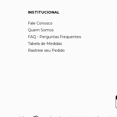
INSTITUCIONAL
Fale Conosco
Quem Somos
FAQ - Perguntas Frequentes
Tabela de Medidas
Rastreie seu Pedido