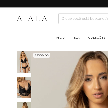
INÍCIO
ELA
COLEÇÕES
ESGOTADO