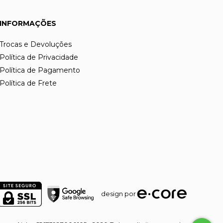
INFORMAÇÕES
Trocas e Devoluções
Política de Privacidade
Política de Pagamento
Política de Frete
design por