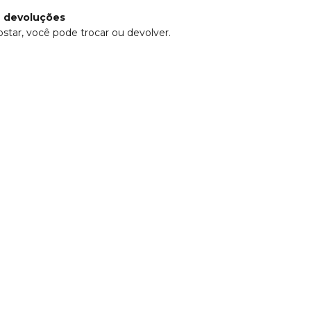
e devoluções
star, você pode trocar ou devolver.