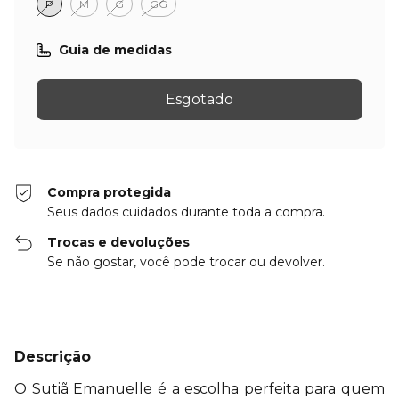
P
M
G
GG
Guia de medidas
Compra protegida
Seus dados cuidados durante toda a compra.
Trocas e devoluções
Se não gostar, você pode trocar ou devolver.
Descrição
O Sutiã Emanuelle é a escolha perfeita para quem