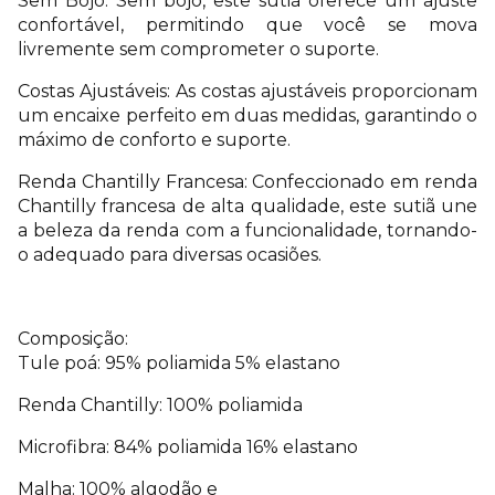
Sem Bojo: Sem bojo, este sutiã oferece um ajuste
confortável, permitindo que você se mova
livremente sem comprometer o suporte.
Costas Ajustáveis: As costas ajustáveis proporcionam
um encaixe perfeito em duas medidas, garantindo o
máximo de conforto e suporte.
Renda Chantilly Francesa: Confeccionado em renda
Chantilly francesa de alta qualidade, este sutiã une
a beleza da renda com a funcionalidade, tornando-
o adequado para diversas ocasiões.
Composição:
Tule poá: 95% poliamida 5% elastano
Renda Chantilly: 100% poliamida
Microfibra: 84% poliamida 16% elastano
Malha: 100% algodão e