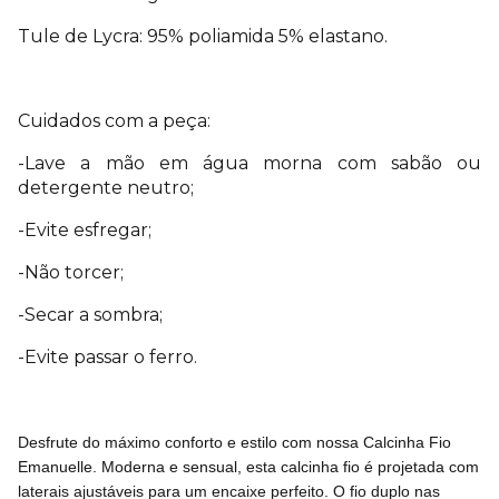
Tule de Lycra: 95% poliamida 5% elastano.
Cuidados com a peça:
-Lave a mão em água morna com sabão ou
detergente neutro;
-Evite esfregar;
-Não torcer;
-Secar a sombra;
-Evite passar o ferro.
Desfrute do máximo conforto e estilo com nossa Calcinha Fio
Emanuelle. Moderna e sensual, esta calcinha fio é projetada com
laterais ajustáveis para um encaixe perfeito. O fio duplo nas