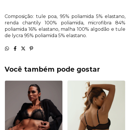
Composição: tule poa, 95% poliamida 5% elastano,
renda chantily 100% poliamida, microfibra 84%
poliamida 16% elastano, malha 100% algodão e tule
de lycra 95% poliamida 5% elastano.
Você também pode gostar