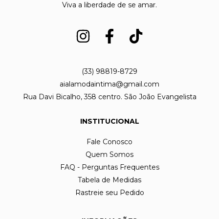
Viva a liberdade de se amar.
(33) 98819-8729
aialamodaintima@gmail.com
Rua Davi Bicalho, 358 centro. São João Evangelista
INSTITUCIONAL
Fale Conosco
Quem Somos
FAQ - Perguntas Frequentes
Tabela de Medidas
Rastreie seu Pedido