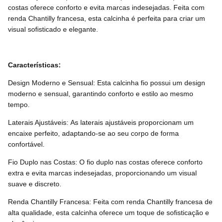
costas oferece conforto e evita marcas indesejadas. Feita com
renda Chantilly francesa, esta calcinha é perfeita para criar um
visual sofisticado e elegante.
Características:
Design Moderno e Sensual: Esta calcinha fio possui um design
moderno e sensual, garantindo conforto e estilo ao mesmo
tempo.
Laterais Ajustáveis: As laterais ajustáveis proporcionam um
encaixe perfeito, adaptando-se ao seu corpo de forma
confortável.
Fio Duplo nas Costas: O fio duplo nas costas oferece conforto
extra e evita marcas indesejadas, proporcionando um visual
suave e discreto.
Renda Chantilly Francesa: Feita com renda Chantilly francesa de
alta qualidade, esta calcinha oferece um toque de sofisticação e