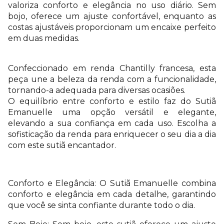
valoriza conforto e elegância no uso diário. Sem
bojo, oferece um ajuste confortável, enquanto as
costas ajustáveis proporcionam um encaixe perfeito
em duas medidas.
Confeccionado em renda Chantilly francesa, esta
peça une a beleza da renda com a funcionalidade,
tornando-a adequada para diversas ocasiões.
O equilíbrio entre conforto e estilo faz do Sutiã
Emanuelle uma opção versátil e elegante,
elevando a sua confiança em cada uso. Escolha a
sofisticação da renda para enriquecer o seu dia a dia
com este sutiã encantador.
Conforto e Elegância: O Sutiã Emanuelle combina
conforto e elegância em cada detalhe, garantindo
que você se sinta confiante durante todo o dia.