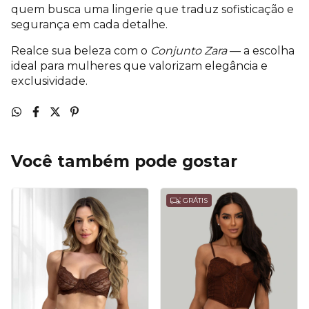
quem busca uma lingerie que traduz sofisticação e
segurança em cada detalhe.
Realce sua beleza com o
Conjunto Zara
— a escolha
ideal para mulheres que valorizam elegância e
exclusividade.
Você também pode gostar
GRÁTIS