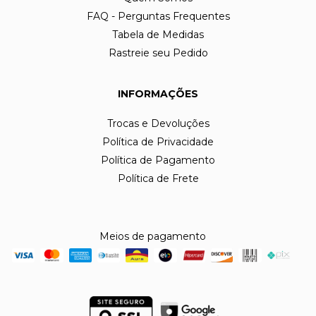
FAQ - Perguntas Frequentes
Tabela de Medidas
Rastreie seu Pedido
INFORMAÇÕES
Trocas e Devoluções
Política de Privacidade
Política de Pagamento
Política de Frete
Meios de pagamento