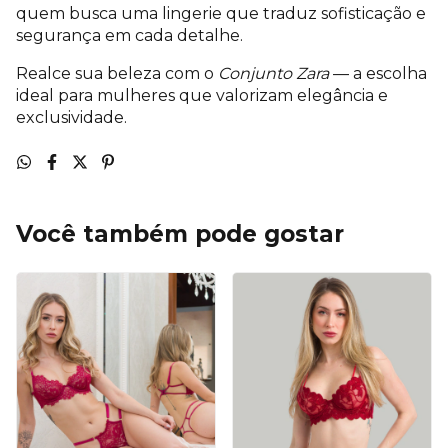
quem busca uma lingerie que traduz sofisticação e
segurança em cada detalhe.
Realce sua beleza com o
Conjunto Zara
— a escolha
ideal para mulheres que valorizam elegância e
exclusividade.
Você também pode gostar