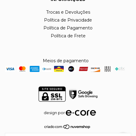
Trocas e Devoluções
Política de Privacidade
Política de Pagamento
Política de Frete
Meios de pagamento
design por
Copyright Laila Maria do Socorro Alvarenga Aiala - 55673987000105 -