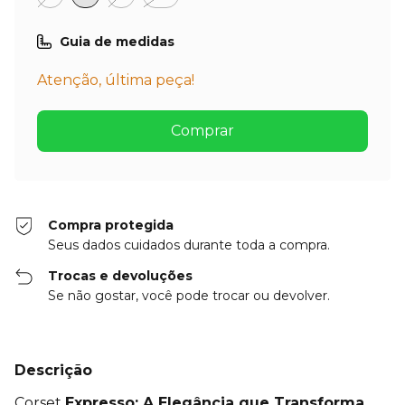
Guia de medidas
Atenção, última peça!
Compra protegida
Seus dados cuidados durante toda a compra.
Trocas e devoluções
Se não gostar, você pode trocar ou devolver.
Descrição
Corset
Expresso: A Elegância que Transforma