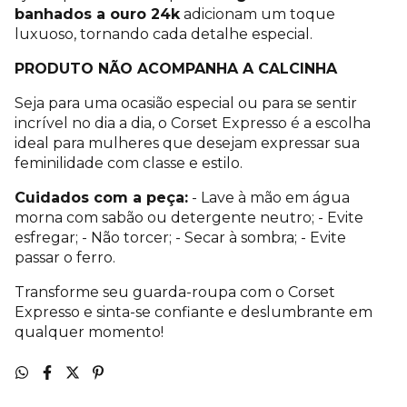
banhados a ouro 24k
adicionam um toque
luxuoso, tornando cada detalhe especial.
PRODUTO NÃO ACOMPANHA A CALCINHA
Seja para uma ocasião especial ou para se sentir
incrível no dia a dia, o Corset Expresso é a escolha
ideal para mulheres que desejam expressar sua
feminilidade com classe e estilo.
Cuidados com a peça:
- Lave à mão em água
morna com sabão ou detergente neutro; - Evite
esfregar; - Não torcer; - Secar à sombra; - Evite
passar o ferro.
Transforme seu guarda-roupa com o Corset
Expresso e sinta-se confiante e deslumbrante em
qualquer momento!