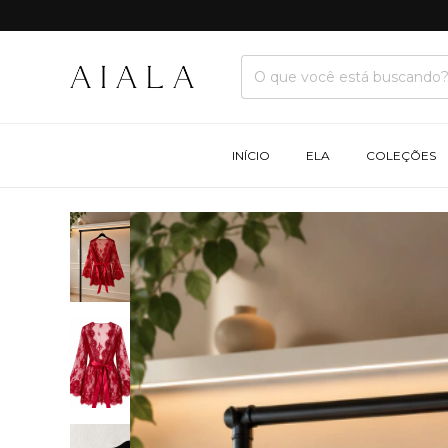
INÍCIO
ELA
COLEÇÕES