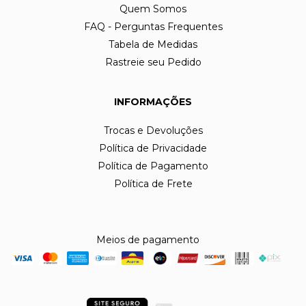
Quem Somos
FAQ - Perguntas Frequentes
Tabela de Medidas
Rastreie seu Pedido
INFORMAÇÕES
Trocas e Devoluções
Política de Privacidade
Política de Pagamento
Política de Frete
Meios de pagamento