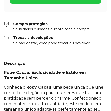
Compra protegida
Seus dados cuidados durante toda a compra.
Trocas e devoluções
Se não gostar, você pode trocar ou devolver.
Descrição
Robe Cacau: Exclusividade e Estilo em
Tamanho Único
Conheça o
Roby Cacau
, uma peça única que une
conforto e elegância para mulheres que buscam
praticidade sem perder o charme. Confeccionado
com materiais de alta qualidade, este modelo em
tamanho único
adapta-se perfeitamente ao seu