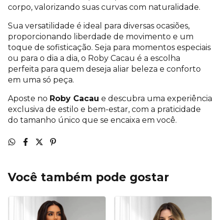
corpo, valorizando suas curvas com naturalidade.
Sua versatilidade é ideal para diversas ocasiões,
proporcionando liberdade de movimento e um
toque de sofisticação. Seja para momentos especiais
ou para o dia a dia, o Roby Cacau é a escolha
perfeita para quem deseja aliar beleza e conforto
em uma só peça.
Aposte no
Roby Cacau
e descubra uma experiência
exclusiva de estilo e bem-estar, com a praticidade
do tamanho único que se encaixa em você.
Você também pode gostar